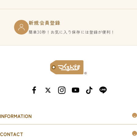
新規会員登録
簡単30秒！お気に入り保存には登録が便利！
INFORMATION
つくるんです®︎とは
CONTACT