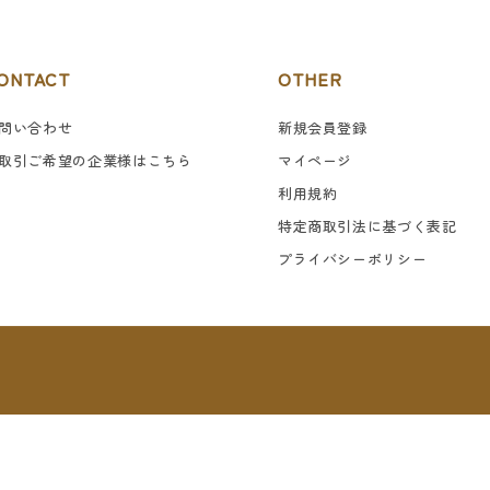
ONTACT
OTHER
問い合わせ
新規会員登録
取引ご希望の企業様はこちら
マイページ
利用規約
特定商取引法に基づく表記
プライバシーポリシー