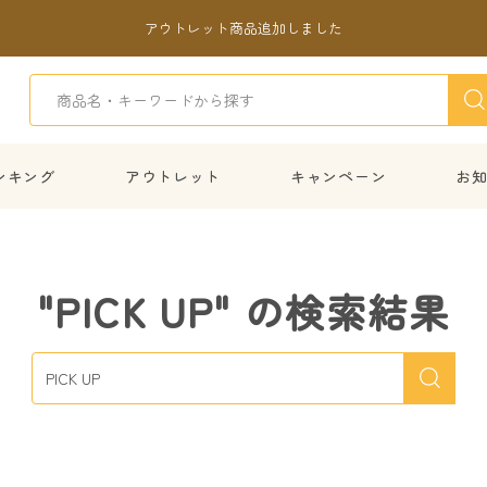
アウトレット商品追加しました
ンキング
アウトレット
キャンペーン
お
"PICK UP" の検索結果