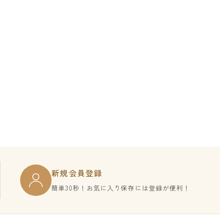
新規会員登録
簡単30秒！お気に入り保存には登録が便利！