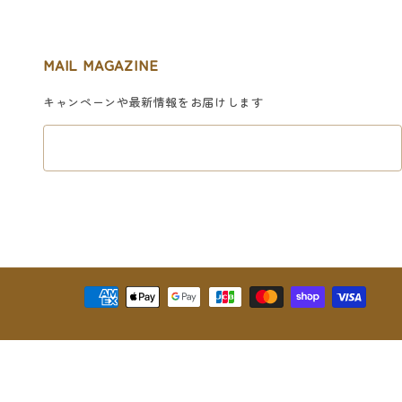
MAIL MAGAZINE
キャンペーンや最新情報をお届けします