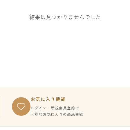
結果は見つかりませんでした
お気に入り機能
ログイン・新規会員登録で
可能な
お気に入りの商品登録