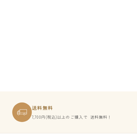
送料無料
7,700円(税込)以上のご購入で
送料無料！