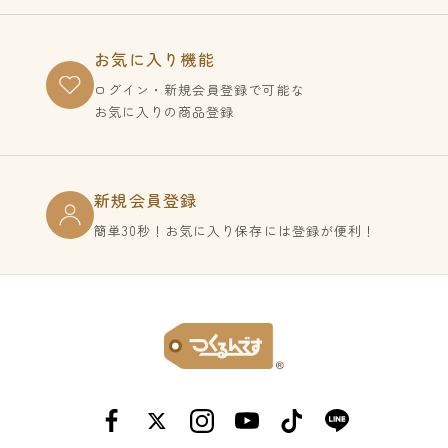
お気に入り機能
ログイン・新規会員登録で
可能な
お気に入りの商品登録
新規会員登録
簡単30秒！お気に入り保存には登録が便利！