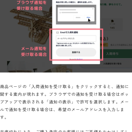
商品ページの「入荷通知を受け取る」をクリックすると、通知に
関する案内が現れます。ブラウザでの通知を受け取る場合はポッ
プアップで表示される「通知の表示」で許可を選択します。メー
ルで通知を受け取る場合は、希望のメールアドレスを入力しま
す。
在庫切れにより、ご購入予定のお客様にはご不便をおかけしてし