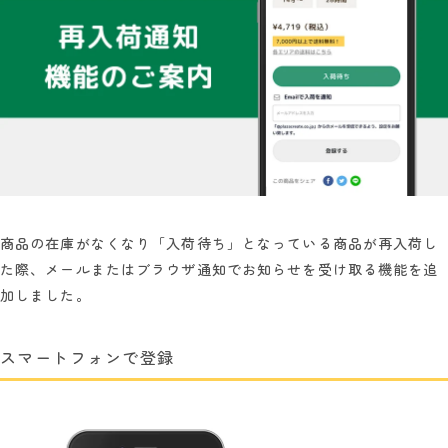
商品の在庫がなくなり「入荷待ち」となっている商品が再入荷し
た際、メールまたはブラウザ通知でお知らせを受け取る機能を追
加しました。
スマートフォンで登録