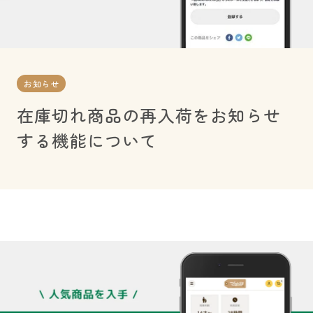
お知らせ
在庫切れ商品の再入荷をお知らせ
する機能について