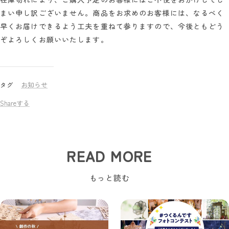
まい申し訳ございません。商品をお求めのお客様には、なるべく
早くお届けできるよう工夫を重ねて参りますので、今後ともどう
ぞよろしくお願いいたします。
お知らせ
タグ
Shareする
READ MORE
もっと読む