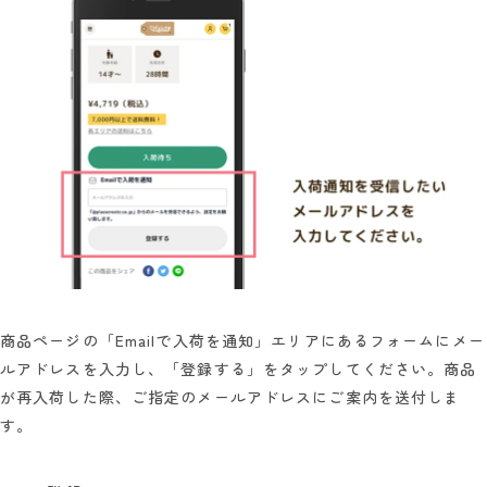
商品ページの「Emailで入荷を通知」エリアにあるフォームにメー
ルアドレスを入力し、「登録する」をタップしてください。商品
が再入荷した際、ご指定のメールアドレスにご案内を送付しま
す。
PCで登録