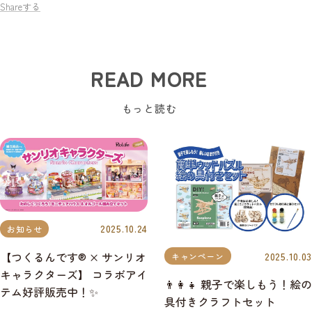
Shareする
READ MORE
もっと読む
2025.10.24
お知らせ
【つくるんです® × サンリオ
2025.10.03
キャンペーン
キャラクターズ】 コラボアイ
👨‍👩‍👧 親子で楽しもう！絵の
テム好評販売中！✨
具付きクラフトセット