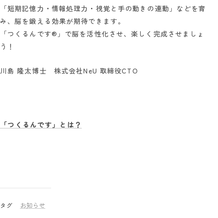
「短期記憶力・情報処理力・視覚と手の動きの連動」などを育
み、脳を鍛える効果が期待できます。
「つくるんです®」で脳を活性化させ、楽しく完成させましょ
う！
川島 隆太博士
株式会社NeU 取締役CTO
「つくるんです」とは？
お知らせ
タグ