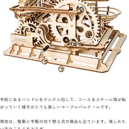
手前にあるハンドルをクルクル回して、コースをスチール球が転
がっていく様子がとても楽しいマーブルパルクールです。
現在は、電動と手動の切り替え式の商品も出ています。楽しみた
い方はこちらをどうぞ。