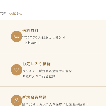
TOP
お知らせ
送料無料
7,700円(税込)以上のご購入で
送料無料！
お気に入り機能
ログイン・新規会員登録で
可能な
お気に入りの商品登録
新規会員登録
簡単30秒！お気に入り保存には登録が便利！