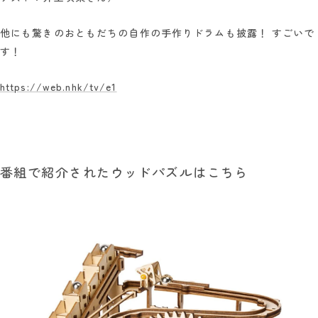
他にも驚きのおともだちの自作の手作りドラムも披露！ すごいで
す！
https://
web.nhk/tv/e1
番組で紹介されたウッドパズルはこちら