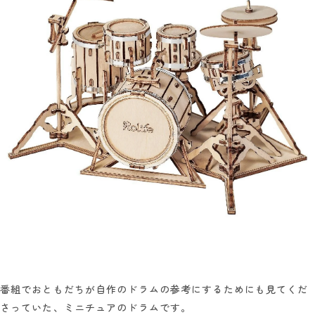
番組でおともだちが自作のドラムの参考にするためにも見てくだ
さっていた、ミニチュアのドラムです。