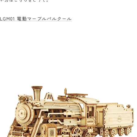
LGM01 電動マーブルパルクール