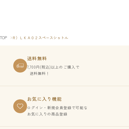
TOP
Ｒ）ＬＫＡ０２スペースシャトル
送料無料
7,700円(税込)以上のご購入で
送料無料！
お気に入り機能
ログイン・新規会員登録で
可能な
お気に入りの商品登録