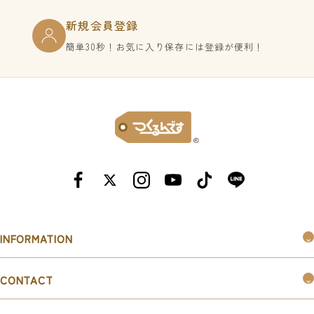
新規会員登録
簡単30秒！お気に入り保存には登録が便利！
INFORMATION
つくるんです®︎とは
CONTACT
購入ガイド
お問い合わせ