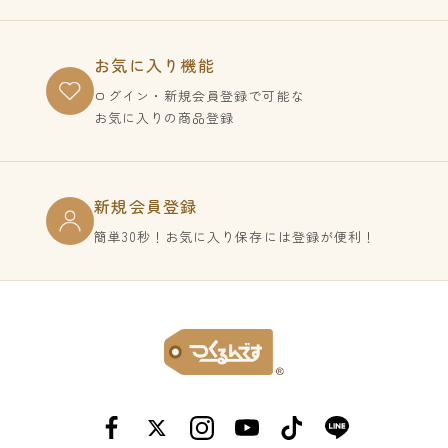
お気に入り機能
ログイン・新規会員登録で
可能な
お気に入りの商品登録
新規会員登録
簡単30秒！お気に入り保存には登録が便利！