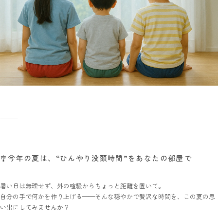
⸻
🎐今年の夏は、“ひんやり没頭時間”をあなたの部屋で
暑い日は無理せず、外の喧騒からちょっと距離を置いて。
自分の手で何かを作り上げる——そんな穏やかで贅沢な時間を、この夏の思
い出にしてみませんか？