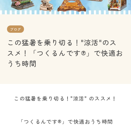
ブログ
この猛暑を乗り切る！"涼活"のス
スメ！「つくるんです®」で快適お
うち時間
この猛暑を乗り切る！"涼活" のススメ！
「つくるんです®」で快適おうち時間