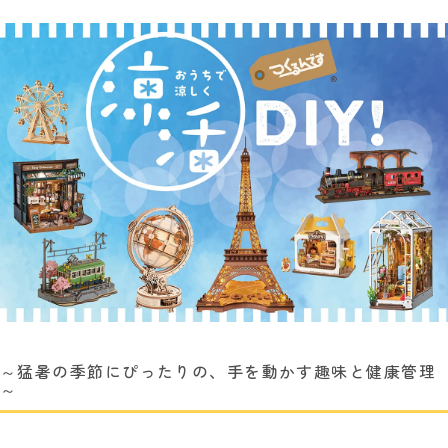
～猛暑の季節にぴったりの、手を動かす趣味と健康管理
～