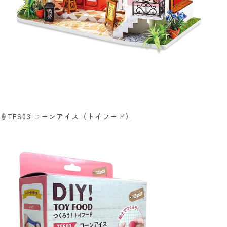
🍦TFS03 コーンアイス（トイフード）