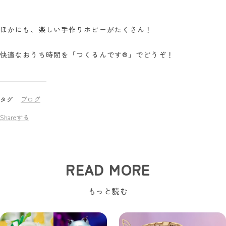
ほかにも、楽しい手作りホビーがたくさん！
快適なおうち時間を「つくるんです®」でどうぞ！
ブログ
タグ
Shareする
READ MORE
もっと読む