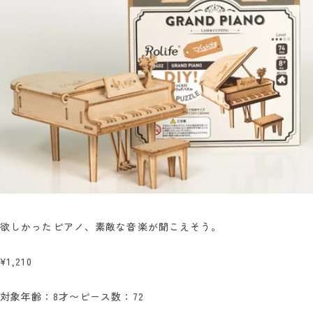
欲しかったピアノ、素敵な音楽が聞こえそう。
¥1,210
対象年齢：8才〜
ピース数：72