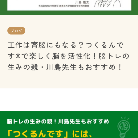
ブログ
工作は育脳にもなる？つくるんで
す®︎で楽しく脳を活性化！脳トレの
生みの親・川島先生もおすすめ！