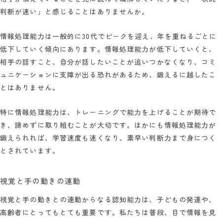
判断が速い」と感じることはありませんか。
情報処理能力は一般的に30代でピークを迎え、年を重ねるごとに
低下していく傾向にあります。情報処理能力が低下していくと、
相手の話すこと、自分が話したいことが追いつかなくなり、コミ
ュニケーションに支障が出る恐れがあるため、鍛えるに越したこ
とはありません。
特に情報処理能力は、トレーニングで能力を上げることが期待で
き、諦めずに取り組むことが大切です。ほかにも情報処理能力が
鍛えられれば、学習速度も速くなり、素早い判断力まで身につく
とされています。
視覚と手の動きの連動
視覚と手の動きとの連動からなる認知能力は、子どもの発達や、
高齢者にとってもとても重要です。私たちは普段、目で情報を見