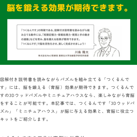
図解付き説明書を読みながらパズルを組み立てる「つくるんで
す」には、脳を鍛える（育脳）効果が期待できます。つくるんで
すの3Dウッドパズルやミニチュアハウスなら、楽しみながら育脳
をすることが可能です。本記事では、つくるんです「3Dウッドパ
ズル」「ミニチュアハウス」が脳に与える効果と、育脳に役立つ
キットをご紹介します。