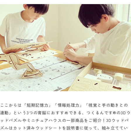
ここからは「短期記憶力」「情報処理力」「視覚と手の動きとの
連動」という3つの育脳におすすめできる、つくるんです®の3Dウ
ッドパズルやミニチュアハウスの一部商品をご紹介！3Dウッドパ
ズルはカット済みウッドシートを説明書に従って、組み立ててい