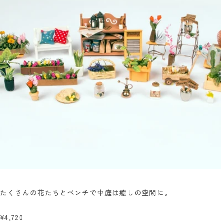
たくさんの花たちとベンチで中庭は癒しの空間に。
¥4,720