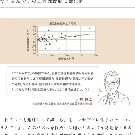
つくるんですの工作は育脳に効果的
「作るコトも趣味にして楽しむ」をコンセプトに生まれた「つく
るんです」。このパズルを作成中に脳がどのような活動をするの