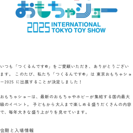
いつも「つくるんです®」をご愛顧いただき、ありがとうござい
ます。 このたび、私たち「つくるんです®」は 東京おもちゃショ
ー2025 に出展することが決定しました！
おもちゃショーは、最新のおもちゃやホビーが集結する国内最大
級のイベント。 子どもから大人まで楽しめる盛りだくさんの内容
で、毎年大きな盛り上がりを見せています。
会期と入場情報