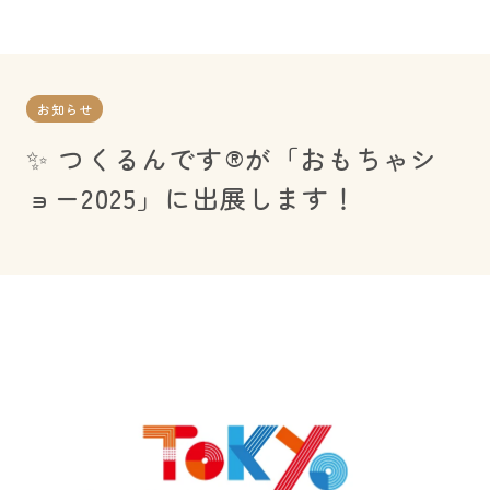
お知らせ
✨ つくるんです®が「おもちゃシ
ョー2025」に出展します！