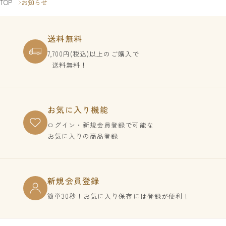
TOP
お知らせ
送料無料
7,700円(税込)以上のご購入で
送料無料！
お気に入り機能
ログイン・新規会員登録で
可能な
お気に入りの商品登録
新規会員登録
簡単30秒！お気に入り保存には登録が便利！