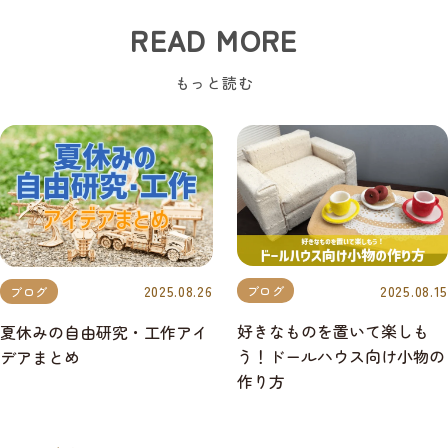
READ MORE
もっと読む
2025.08.15
2025.08.26
ブログ
ブログ
好きなものを置いて楽しも
夏休みの自由研究・工作アイ
う！ドールハウス向け小物の
デアまとめ
作り方