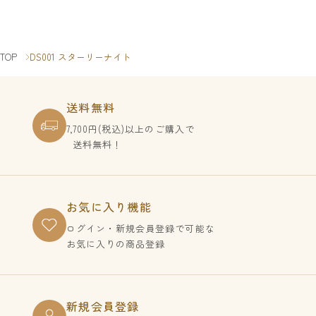
TOP
DS001 スターリーナイト
送料無料
7,700円(税込)以上のご購入で
送料無料！
お気に入り機能
ログイン・新規会員登録で
可能な
お気に入りの商品登録
新規会員登録