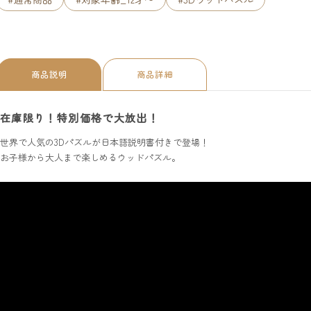
商品説明
商品詳細
在庫限り！特別価格で大放出！
世界で人気の3Dパズルが日本語説明書付きで登場！
お子様から大人まで楽しめるウッドパズル。