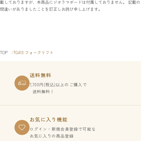
載しておりますが、本商品にジオラマボードは付属しておりません。 記載の
間違いがありましたことを訂正しお詫び申し上げます。
TOP
TG413 フォークリフト
送料無料
7,700円(税込)以上のご購入で
送料無料！
お気に入り機能
ログイン・新規会員登録で
可能な
お気に入りの商品登録