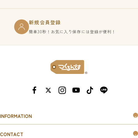
新規会員登録
簡単30秒！お気に入り保存には登録が便利！
INFORMATION
つくるんです®︎とは
CONTACT