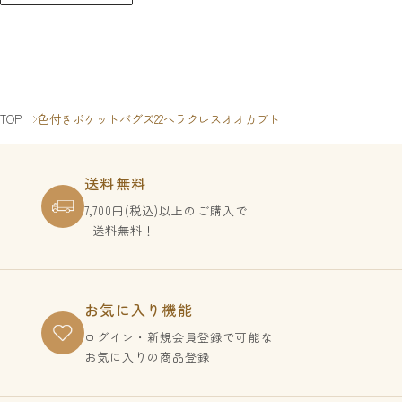
TOP
色付きポケットバグズ22へラクレスオオカブト
送料無料
7,700円(税込)以上のご購入で
送料無料！
お気に入り機能
ログイン・新規会員登録で
可能な
お気に入りの商品登録