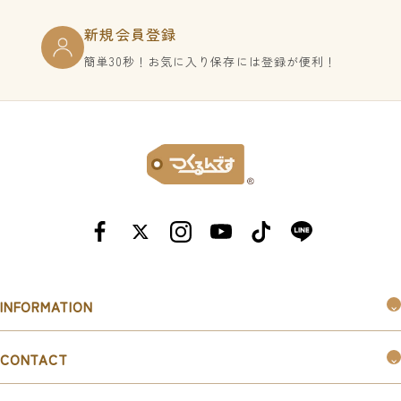
新規会員登録
簡単30秒！お気に入り保存には登録が便利！
INFORMATION
つくるんです®︎とは
CONTACT
購入ガイド
お問い合わせ