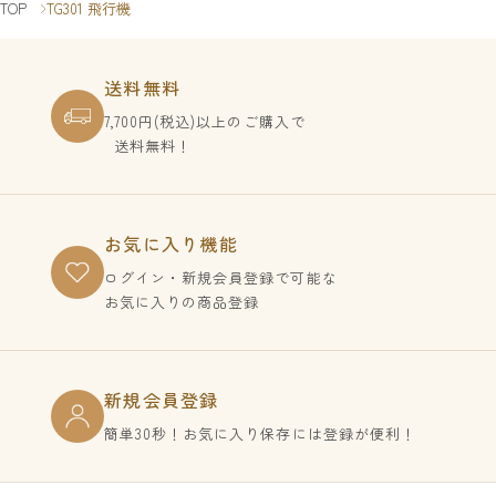
TOP
TG301 飛行機
送料無料
7,700円(税込)以上のご購入で
送料無料！
お気に入り機能
ログイン・新規会員登録で
可能な
お気に入りの商品登録
新規会員登録
簡単30秒！お気に入り保存には登録が便利！