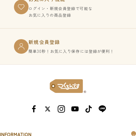
ログイン・新規会員登録で
可能な
お気に入りの商品登録
新規会員登録
簡単30秒！お気に入り保存には登録が便利！
INFORMATION