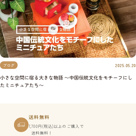
2025.05.20
ブログ
小さな空間に宿る大きな物語 〜中国伝統文化をモチーフにし
たミニチュアたち〜
送料無料
7,700円(税込)以上のご購入で