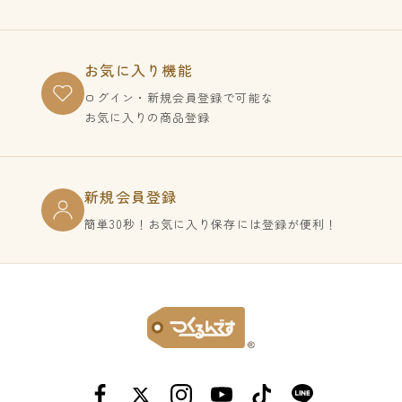
送料無料！
お気に入り機能
ログイン・新規会員登録で
可能な
お気に入りの商品登録
新規会員登録
簡単30秒！お気に入り保存には登録が便利！