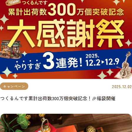
2025.12.02
キャンペーン
つくるんです累計出荷数300万個突破記念！🎉福袋開催