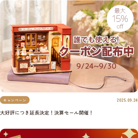
2025.09.24
キャンペーン
大好評につき延長決定！決算セール開催！