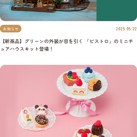
2025.05.22
お知らせ
【新商品】グリーンの外装が目を引く 「ビストロ」のミニチ
ュアハウスキット登場！