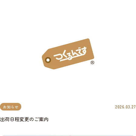
2026.03.27
お知らせ
出荷日程変更のご案内