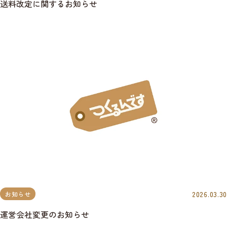
送料改定に関するお知らせ
2026.03.30
お知らせ
運営会社変更のお知らせ