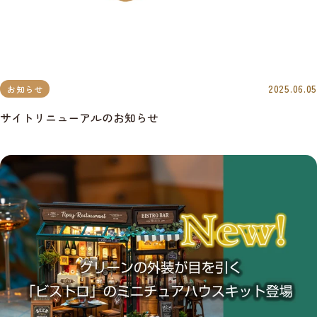
2025.06.05
お知らせ
サイトリニューアルのお知らせ