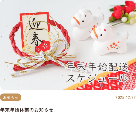
2025.12.22
お知らせ
年末年始休業のお知らせ