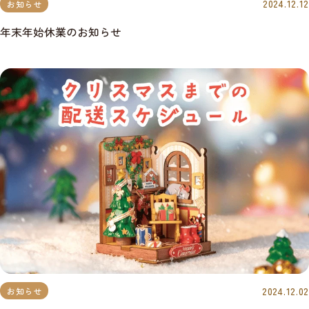
2024.12.12
お知らせ
年末年始休業のお知らせ
2024.12.02
お知らせ