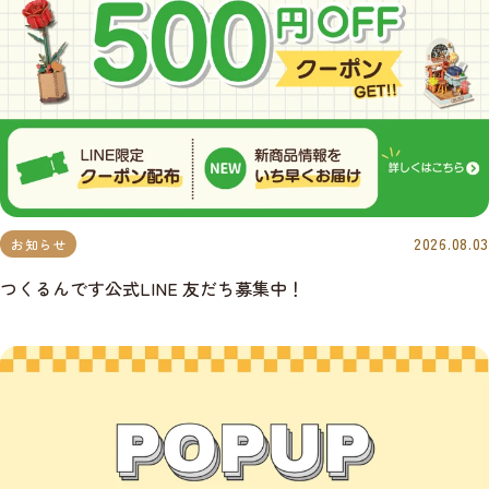
2026.08.03
お知らせ
つくるんです公式LINE 友だち募集中！