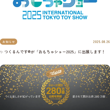
2025.08.26
お知らせ
✨ つくるんです®が「おもちゃショー2025」に出展します！