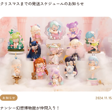
クリスマスまでの発送スケジュールのお知らせ
2024.11.15
お知らせ
ナンシー幻想博物館が仲間入り！