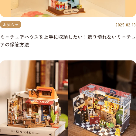
2025.02.13
お知らせ
ミニチュアハウスを上手に収納したい！飾り切れないミニチュ
アの保管方法