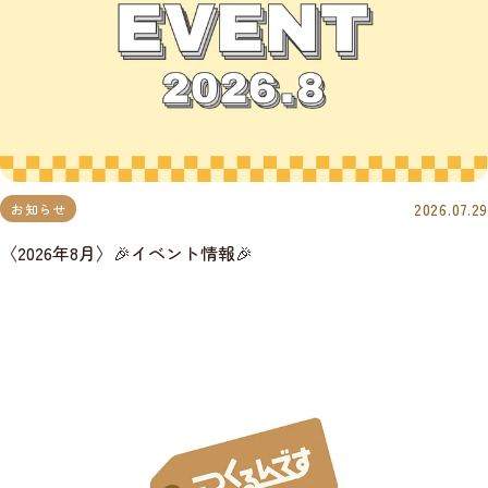
2026.07.29
お知らせ
〈2026年8月〉🎉イベント情報🎉