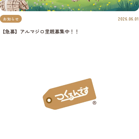
2026.06.01
お知らせ
【急募】アルマジロ里親募集中！！