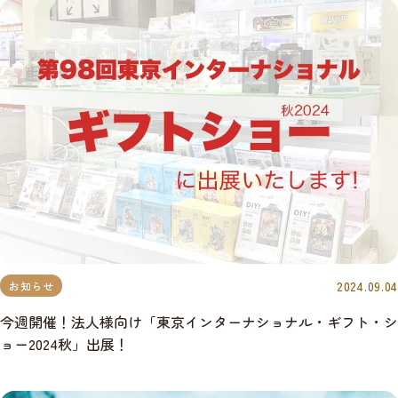
2024.09.04
お知らせ
今週開催！法人様向け「東京インターナショナル・ギフト・シ
ョー2024秋」出展！