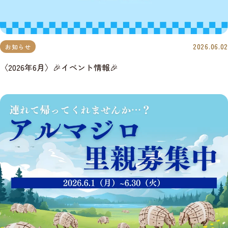
2026.06.02
お知らせ
〈2026年6月〉🎉イベント情報🎉