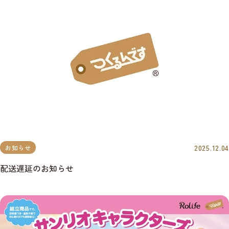
2025.12.04
お知らせ
配送遅延のお知らせ