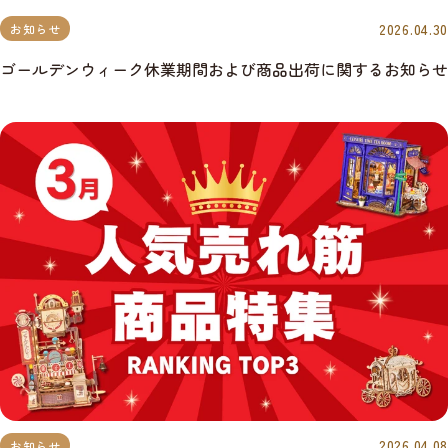
2026.04.30
お知らせ
ゴールデンウィーク休業期間および商品出荷に関するお知らせ
2026.04.08
お知らせ