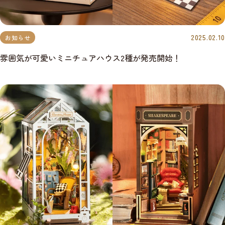
2025.02.10
お知らせ
雰囲気が可愛いミニチュアハウス2種が発売開始！