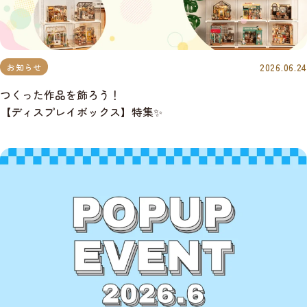
2026.06.24
お知らせ
つくった作品を飾ろう！
【ディスプレイボックス】特集✨