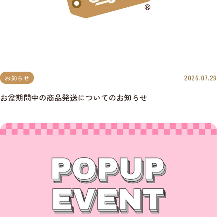
2026.07.29
お知らせ
お盆期間中の商品発送についてのお知らせ