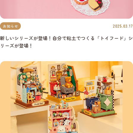
2025.03.17
お知らせ
新しいシリーズが登場！自分で粘土でつくる「トイフード」シ
リーズが登場！