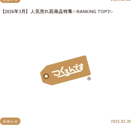
【2026年3月】人気売れ筋商品特集✨RANKING TOP3✨
2026.03.30
お知らせ