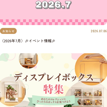
2026.07.06
お知らせ
〈2026年7月〉🎉イベント情報🎉