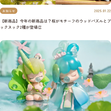
2025.01.22
お知らせ
【新商品】今年の新商品は？桜がモチーフのウッドパズルとブ
ックヌック2種が登場👏