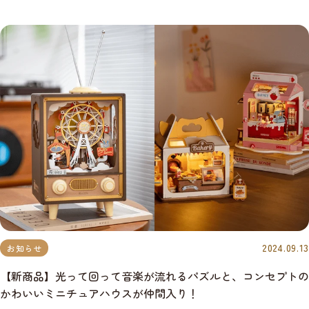
2024.09.13
お知らせ
【新商品】光って回って音楽が流れるパズルと、コンセプトの
かわいいミニチュアハウスが仲間入り！