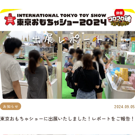
2024.09.05
お知らせ
東京おもちゃショーに出展いたしました！レポートをご報告！