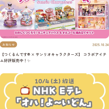
2025.10.24
お知らせ
【つくるんです® × サンリオキャラクターズ】 コラボアイテ
ム好評販売中！✨